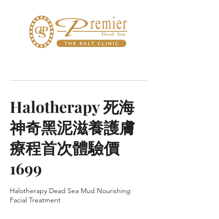
Halotherapy 死海
神奇黑泥滋養護膚
療程首次體驗價
1699
Halotherapy Dead Sea Mud Nourishing
Facial Treatment